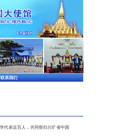
联系我们
学代表近百人，共同祭扫川圹省中国