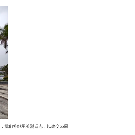
我们将继承英烈遗志，以建交65周