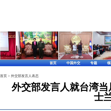
首页
中国外交
专题
领
首页
>
外交部发言人表态
外交部发言人就台湾当
士