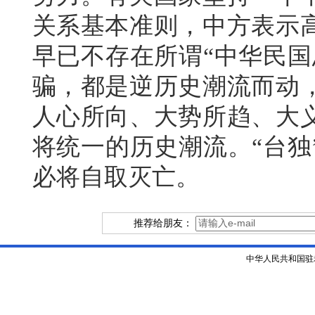
关系基本准则，中方表示
早已不存在所谓“中华民国
骗，都是逆历史潮流而动
人心所向、大势所趋、大
将统一的历史潮流。“台独
必将自取灭亡。
推荐给朋友：
中华人民共和国驻