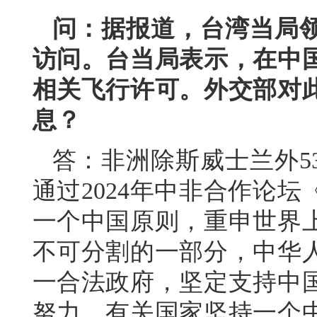
问：据报道，台湾当局
访问。台当局表示，在中
相关飞行许可。外交部对
息？
答：非洲除斯威士兰外5
通过2024年中非合作论
一个中国原则，重申世界
不可分割的一部分，中华
一合法政府，坚定支持中
努力。有关国家坚持一个