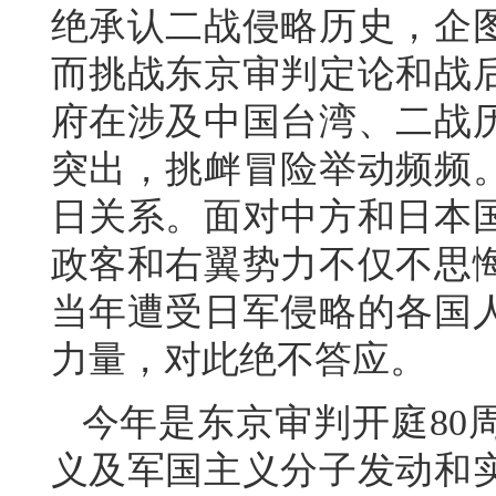
绝承认二战侵略历史，企
而挑战东京审判定论和战
府在涉及中国台湾、二战
突出，挑衅冒险举动频频
日关系。面对中方和日本
政客和右翼势力不仅不思
当年遭受日军侵略的各国
力量，对此绝不答应。
今年是东京审判开庭80
义及军国主义分子发动和