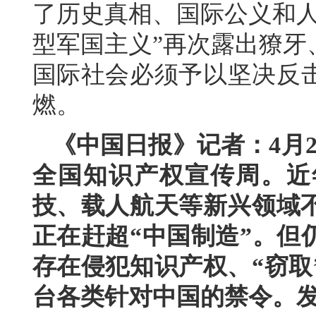
了历史真相、国际公义和人
型军国主义”再次露出獠牙
国际社会必须予以坚决反
燃。
《中国日报》记者：4月
全国知识产权宣传周。近
技、载人航天等新兴领域不
正在赶超“中国制造”。但
存在侵犯知识产权、“窃取
台各类针对中国的禁令。