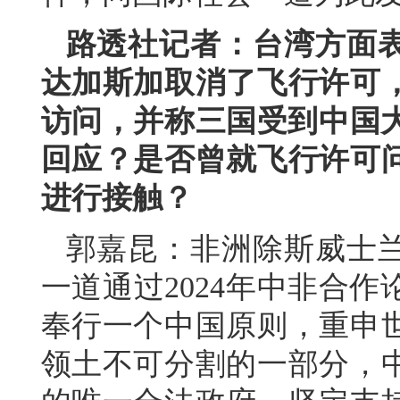
路透社记者：台湾方面
达加斯加取消了飞行许可
访问，并称三国受到中国大
回应？是否曾就飞行许可
进行接触？
郭嘉昆：非洲除斯威士兰
一道通过2024年中非合
奉行一个中国原则，重申
领土不可分割的一部分，