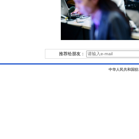
推荐给朋友：
中华人民共和国驻