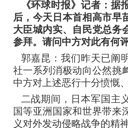
《环球时报》记者：据
后，今天日本首相高市早
大臣城内实、自民党总务
参拜。请问中方对此有何
郭嘉昆：我们昨天已阐
社一系列消极动向公然挑
中方对上述恶行十分愤慨
二战期间，日本军国主
国等亚洲国家和世界带来
义对外发动侵略战争的精神