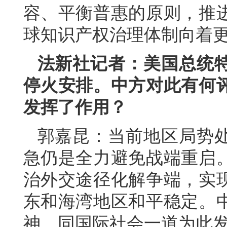
容、平衡普惠的原则，推
球知识产权治理体制向着
法新社记者：美国总统
停火安排。中方对此有何
发挥了作用？
郭嘉昆：当前地区局势
急仍是全力避免战端重启
治外交途径化解争端，实
东和海湾地区和平稳定。
神，同国际社会一道为此