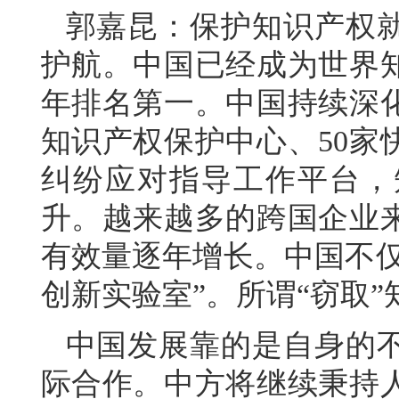
郭嘉昆：保护知识产权
护航。中国已经成为世界
年排名第一。中国持续深化
知识产权保护中心、50家
纠纷应对指导工作平台，
升。越来越多的跨国企业
有效量逐年增长。中国不仅
创新实验室”。所谓“窃取
中国发展靠的是自身的
际合作。中方将继续秉持