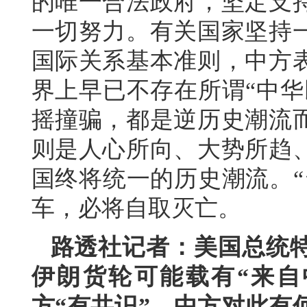
的唯一合法政府，坚定支
一切努力。有关国家坚持
国际关系基本准则，中方
界上早已不存在所谓“中华
摇撞骗，都是逆历史潮流
则是人心所向、大势所趋
国终将统一的历史潮流。“
车，必将自取灭亡。
路透社记者：美国总统
伊朗货轮可能载有“来自
方“有共识”。中方对此有