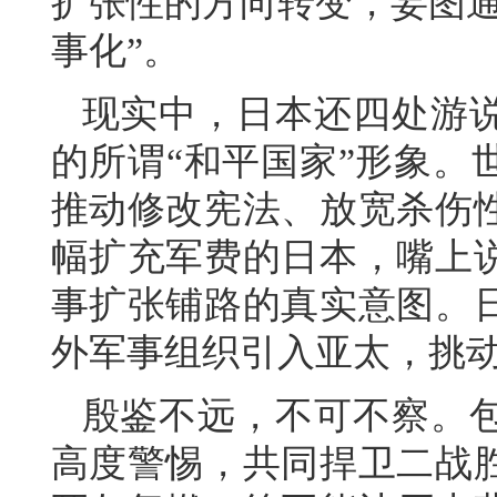
扩张性的方向转变，妄图通
事化”。
现实中，日本还四处游
的所谓“和平国家”形象。
推动修改宪法、放宽杀伤
幅扩充军费的日本，嘴上
事扩张铺路的真实意图。
外军事组织引入亚太，挑
殷鉴不远，不可不察。
高度警惕，共同捍卫二战