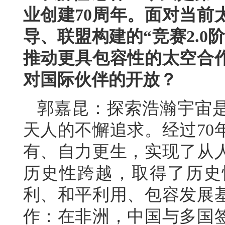
业创建70周年。面对当前
导、联盟构建的“竞赛2.
推动更具包容性的太空合
对国际伙伴的开放？
郭嘉昆：探索浩瀚宇宙
天人的不懈追求。经过70
有、自力更生，实现了从
历史性跨越，取得了历史
利、和平利用、包容发展
作：在非洲，中国与多国签