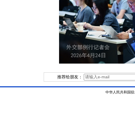
推荐给朋友：
中华人民共和国驻