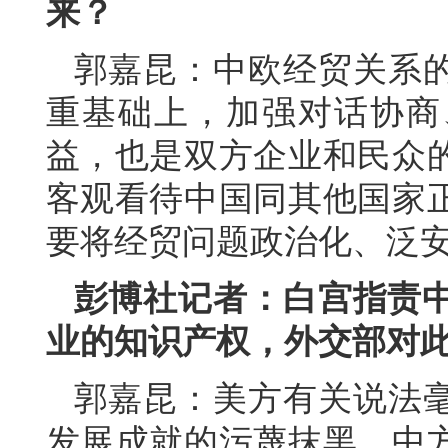
来？
郭嘉昆：中欧经贸关系
重基础上，加强对话协商
益，也是双方企业和民众
客观看待中国同其他国家
要将经贸问题政治化、泛
彭博社记者：白宫指责中
业的知识产权，外交部对
郭嘉昆：美方有关说法
发展成就的污蔑抹黑，中