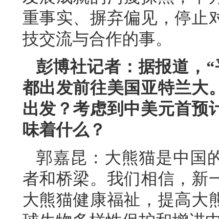
重事实、摒弃偏见，停止
技交流与合作的事。
彭博社记者：据报道，“
都出发前往美国亚特兰大
出发？考虑到中美元首预
味着什么？
郭嘉昆：大熊猫是中国的
者和桥梁。我们相信，新
大熊猫健康福祉，提高大