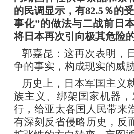
的民调显示，有82.5％
事化”的做法与二战前日
将日本再次引向极其危险
郭嘉昆：这再次表明，日
争的事实，构成现实的威
历史上，日本军国主义就
族主义、绑架国家机器，
行，给亚太各国人民带来
有深刻反省侵略历史，反