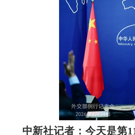
中新社记者：今天是第1