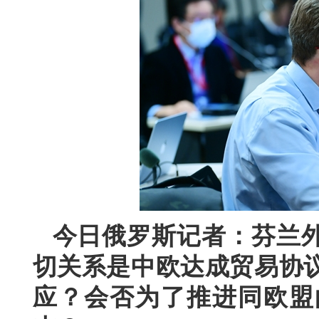
今日俄罗斯记者：芬兰
切关系是中欧达成贸易协议
应？会否为了推进同欧盟