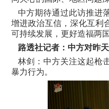
中方期待通过此访推进
增进政治互信，深化互利
可持续发展，更好造福两
路透社记者：中方对昨天
林剑：中方关注这起枪
暴力行为。