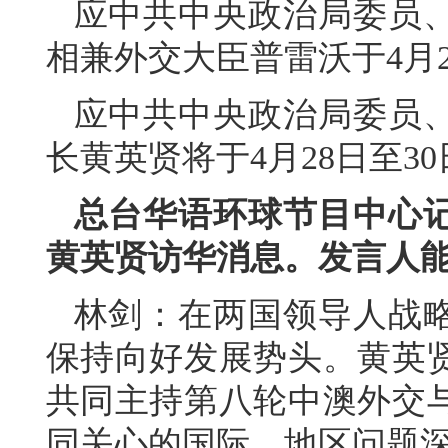
应中共中央政治局委员
相兼外交大臣普雷沃于4月2
应中共中央政治局委员
长黄英贤将于4月28日至3
总台华语环球节目中心
黄英贤访华消息。发言人
林剑：在两国领导人战
保持向好发展势头。黄英
共同主持第八轮中澳外交
同关心的国际、地区问题