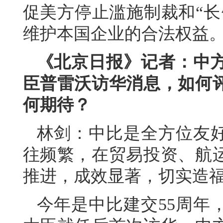
促美方停止滥施制裁和“长
维护本国企业的合法权益
《北京日报》记者：中
臣普雷沃访华消息，如何
何期待？
林剑：中比是全方位友
往频繁，在贸易投资、航
推进，成效显著，切实造
今年是中比建交55周年