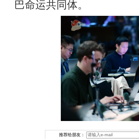
巴命运共同体。
推荐给朋友：