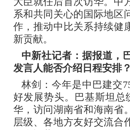
大臣就任后首次访华。中
系和共同关心的国际地区
作，推动中比关系持续健
新贡献。
中新社记者：据报道，
发言人能否介绍日程安排
林剑：今年是中巴建交7
好发展势头。巴基斯坦总统
华，访问湖南省和海南省
层级、各地方友好交流合