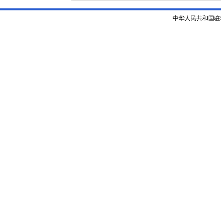
中华人民共和国驻