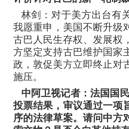
林剑：对于美方出台有
我愿重申，美国不断升级
古巴人民生存权、发展权
方坚定支持古巴维护国家
政，敦促美方立即终止对
施压。
中阿卫视记者：法国国民议
投票结果，审议通过一项
序的法律草案。请问中方