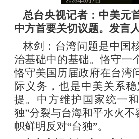
总台央视记者：中美元
中方首要关切议题。发言
林剑：台湾问题是中国
治基础中的基础。恪守一
恪守美国历届政府在台湾
际义务，也是中美关系稳
提。中方维护国家统一和
独”分裂与台海和平水火不
帜鲜明反对“台独”。