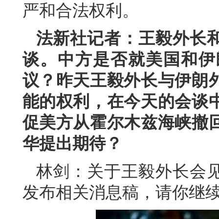
严和合法权利。
法新社记者：王毅外长
谈。中方是否就美国和伊
议？昨天王毅外长与伊朗
能的权利，在今天的会谈
促美方从霍尔木兹海峡撤
华提出期待？
林剑：关于王毅外长会
发布相关消息稿，请你继