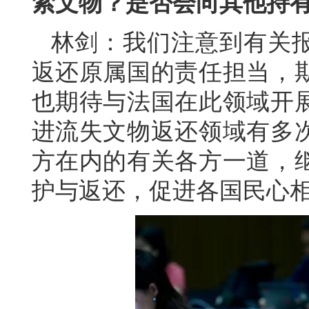
索文物？是否会向其他持
林剑：我们注意到有关
返还原属国的责任担当，
也期待与法国在此领域开
进流失文物返还领域有多
方在内的有关各方一道，
护与返还，促进各国民心