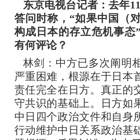
东京电视台记者：去年1
答问时称，“如果中国（
构成日本的存立危机事态
有何评论？
林剑：中方已多次阐明
严重困难，根源在于日本
责任完全在日方。真正的
守共识的基础上。日方如
中日四个政治文件和自身
行动维护中日关系政治基