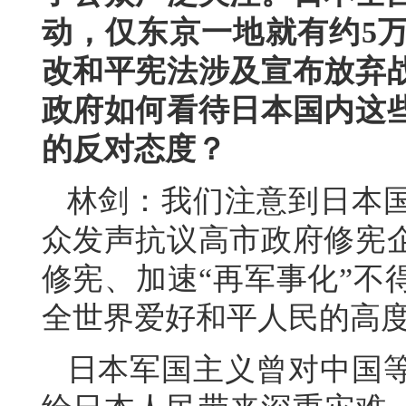
动，仅东京一地就有约5
改和平宪法涉及宣布放弃
政府如何看待日本国内这
的反对态度？
林剑：我们注意到日本
众发声抗议高市政府修宪
修宪、加速“再军事化”不
全世界爱好和平人民的高
日本军国主义曾对中国