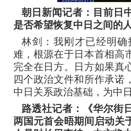
朝日新闻记者：目前日
是否希望恢复中日之间的
林剑：我刚才已经明确
难，根源在于日本首相高
完全在日方。日方如果真
四个政治文件和所作承诺
中日关系政治基础，为中
路透社记者：《华尔街
两国元首会晤期间启动关