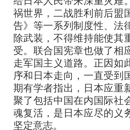
给日本人民带来深重灾难
祸世界，二战胜利前后盟
告》等一系列制度性、法
除武装，不得维持能使其
受。联合国宪章也做了相
走军国主义道路。正因如
序和日本走向，一直受到
期有学者指出，日本应重
聚了包括中国在内国际社
魂复活，是日本应尽的义
坚定意志。