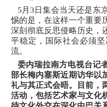
5月3日集会当天还是东
惕的是，在这样一个重要
深刻彻底反思侵略历史，
平稳定，国际社会必须坚
流。
委内瑞拉南方电视台记
部长梅内塞斯近期访华以
礼与其正式会晤。目前，
活动，包括艺术家与文化
待文化外交在深化中巴关