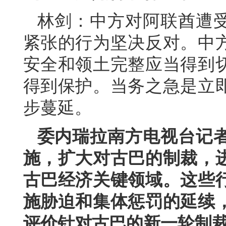
林剑：中方对阿联酋遭
紧张的行为坚决反对。中
安全和领土完整应当得到
得到保护。当务之急是立
步蔓延。
委内瑞拉南方电视台记
施，扩大对古巴的制裁，
古巴经济关键领域。这些
施胁迫和集体惩罚的延续
评价针对古巴的新一轮制