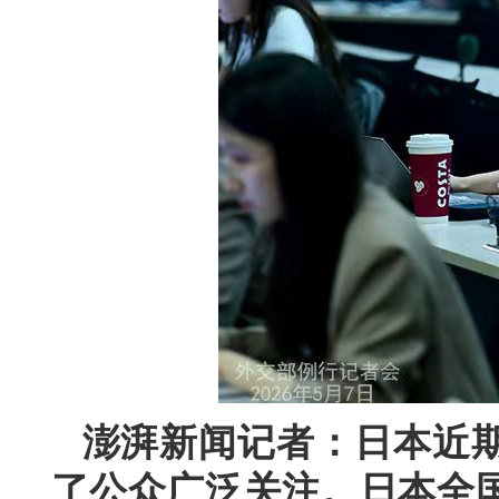
澎湃新闻记者：日本近
了公众广泛关注。日本全