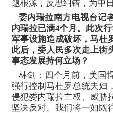
题根源，反思纠错，为中
委内瑞拉南方电视台记
内瑞拉已满4个月。此次行
军事设施造成破坏，马杜
此后，委人民多次走上街
事态发展持何立场？
林剑：四个月前，美国
强行控制马杜罗总统夫妇
侵犯委内瑞拉主权、威胁
坚决反对。我们将一如既