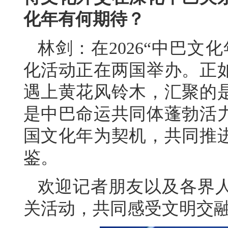
化年有何期待？
林剑：在2026“中巴文
化活动正在两国举办。正
遇上黄花风铃木，汇聚的
是中巴命运共同体蓬勃活
国文化年为契机，共同推
鉴。
欢迎记者朋友以及各界
关活动，共同感受文明交