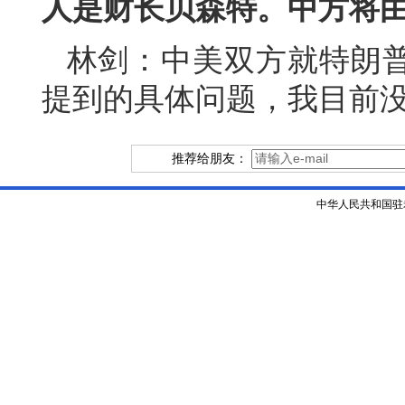
人是财长贝森特。中方将
林剑：中美双方就特朗
提到的具体问题，我目前
推荐给朋友：
中华人民共和国驻