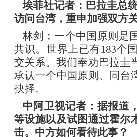
埃菲社记者：巴拉圭总统
访问台湾，重申加强双方
林剑：一个中国原则是
共识。世界上已有183个
交关系。我们奉劝巴拉圭
承认一个中国原则、同台湾
抉择。
中阿卫视记者：据报道
等设施以及试图通过霍尔
击。中方如何看待此事？