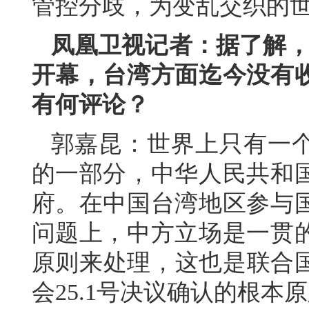
管控分歧，为变乱交织的
凤凰卫视记者：据了解，第
开幕，台湾方面迄今没有
有何评论？
郭嘉昆：世界上只有一
的一部分，中华人民共和
府。在中国台湾地区参与
问题上，中方立场是一贯
原则来处理，这也是联合国
会25.1号决议确认的根本