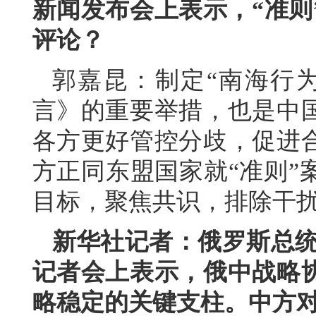
新闻发布会上表示，“准则
评论？
郭嘉昆：制定“南海行
言》的重要举措，也是中
各方更好管控分歧，促进
方正同东盟国家就“准则”
目标，聚焦共识，排除干扰
新华社记者：俄罗斯总统普
记者会上表示，俄中战略
略稳定的关键支柱。中方