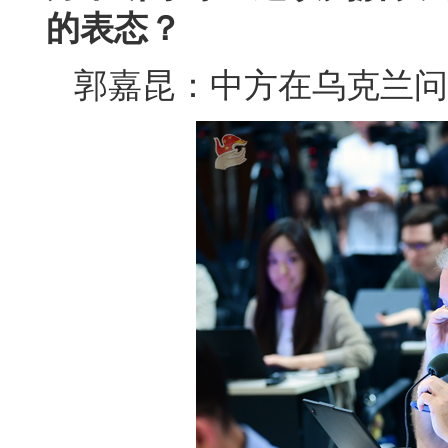
的表态？
郭嘉昆：中方在乌克兰问