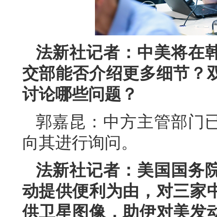
法新社记者：中美将在
交部能否介绍更多细节？
讨论哪些问题？
郭嘉昆：中方主管部门
向其进行询问。
法新社记者：美国国务
动提供便利为由，对三家
供卫星图像，助伊对美发