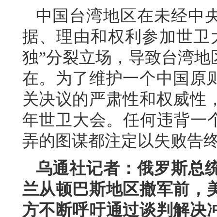
中国台湾地区在未经中
据、理由和权利参加世卫
独”分裂立场，导致台湾地
在。为了维护一个中国原
关决议的严肃性和权威性
年世卫大会。任何违背一个
弄的图谋都注定以失败告
乌通社记者：俄罗斯总
兰从顿巴斯地区撤军前，
方不断呼吁通过谈判解决