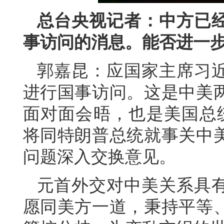
总台央视记者：中方已
事访问的消息。能否进一
郭嘉昆：应国家主席习
进行国事访问。这是中美两
面对面会晤，也是美国总
将同特朗普总统就事关中
问题深入交换意见。
元首外交对中美关系具
愿同美方一道，秉持平等