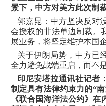
景下，中方对美方此次制
郭嘉昆：中方坚决反对
会授权的非法单边制裁。
展业务，将坚定维护本国
关于伊朗局势，中方已
全力避免战端重启，而不
印尼安塔拉通讯社记者
制定具有法律约束力的“南
《联合国海洋法公约》在