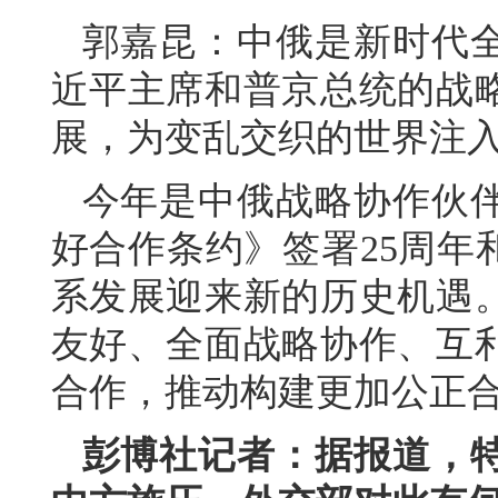
郭嘉昆：中俄是新时代
近平主席和普京总统的战
展，为变乱交织的世界注
今年是中俄战略协作伙伴
好合作条约》签署25周年
系发展迎来新的历史机遇
友好、全面战略协作、互
合作，推动构建更加公正
彭博社记者：据报道，