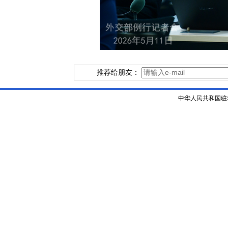
推荐给朋友：
中华人民共和国驻