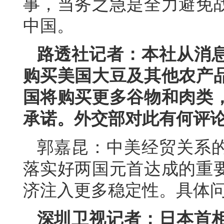
事，当务之急是全力避免
中国。
路透社记者：本社从消
购买美国大豆及其他农产
国将购买更多谷物和肉类
承诺。外交部对此有何评
郭嘉昆：中美经贸关系
落实好两国元首达成的重
济注入更多稳定性。具体
深圳卫视记者：日本首相