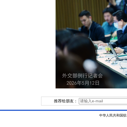
推荐给朋友：
中华人民共和国驻