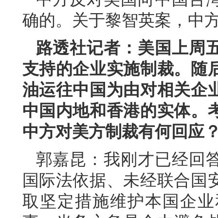
确的。关于黎智英案，中
路透社记者：美国上周
支持的企业实施制裁。随
油运往中国为由对相关企
中国内地和香港的实体。
中方对美方制裁有何回应
郭嘉昆：我刚才已经回
国际法依据、未经联合国
取坚定措施维护本国企业