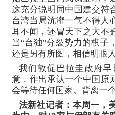
这充分说明同中国建交符
台湾当局沆瀣一气不得人
耳不闻，还冒天下之大不
当“台独”分裂势力的棋子
还是另有所图，相信明眼
我们敦促巴拉圭政府早
意，作出承认一个中国原
会等待任何国家。背离一
法新社记者：本周一，