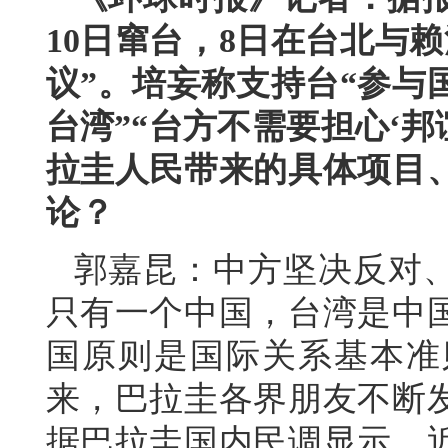
10日窜台，8日在台北与
议”。培妄称支持台“参与
台湾”“台方不需要担心‘邦
拉圭人民带来的具体项目
论？
郭嘉昆：中方坚决反对
只有一个中国，台湾是中
国原则是国际关系基本准
来，巴拉圭各界朋友不断
据巴拉圭国内民调显示，