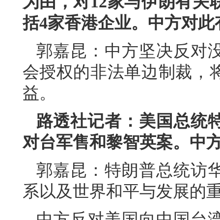
为由，对12家与伊朗有关
括4家香港企业。中方对此
郭嘉昆：中方坚决反对
会授权的非法单边制裁，
益。
路透社记者：美国总统
对台军售和黎智英案。中
郭嘉昆：特朗普总统访
系以及世界和平与发展的
中方反对美国向中国台