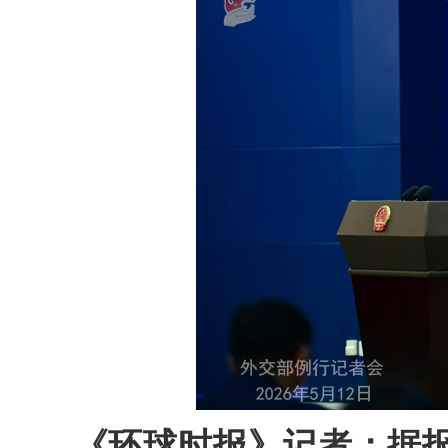
《环球时报》记者：据报