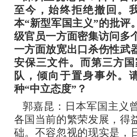
至今，始终拒绝撤回。
本“新型军国主义”的批评
级官员一方面密集访问多个
一方面放宽出口杀伤性武
安保三文件。而第三方国
队，倾向于置身事外。
种“中立态度”？
郭嘉昆：日本军国主义
各国当前的繁荣发展，得
础。不容忽视的现实是，