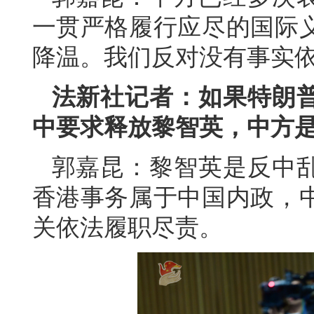
一贯严格履行应尽的国际
降温。我们反对没有事实
法新社记者：如果特朗
中要求释放黎智英，中方
郭嘉昆：黎智英是反中
香港事务属于中国内政，
关依法履职尽责。