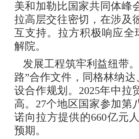
美和加勒比国家共同体峰
拉高层交往密切，在涉及
互支持。拉方积极响应全
解院。
发展工程筑牢利益纽带。
路”合作文件，同格林纳达
设合作规划。2025年中拉
高。27个地区国家参加第
诺向拉方提供的660亿元
预期。