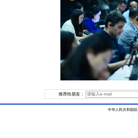
推荐给朋友：
中华人民共和国驻