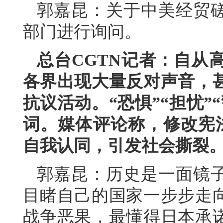
郭嘉昆：关于中美经贸
部门进行询问。
总台CGTN记者：自从
各界出现大量反对声音，
抗议活动。“恐惧”“担忧”
词。媒体评论称，修改宪法
自我认同，引发社会撕裂
郭嘉昆：历史是一面镜子
目睹自己的国家一步步走
战争恶果，最懂得日本承