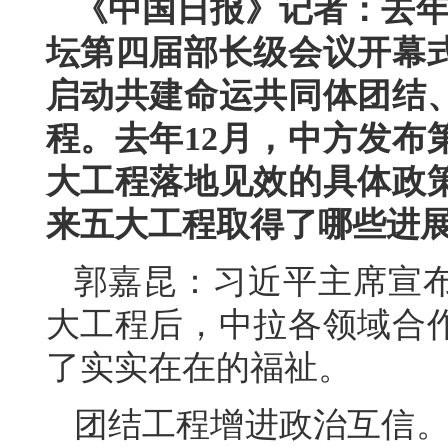
《中国日报》记者：去年
坛第四届部长级会议开幕
启动共建命运共同体团结
程。去年12月，中方发布
大工程落地见效的具体政
来五大工程取得了哪些进
郭嘉昆：习近平主席宣
大工程后，中拉各领域合
了实实在在的福祉。
团结工程增进政治互信。