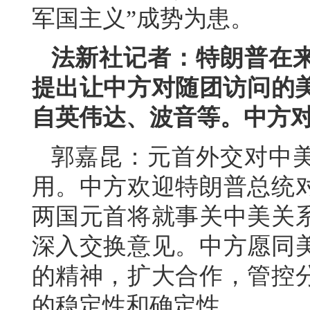
军国主义”成势为患。
法新社记者：特朗普在
提出让中方对随团访问的美
自英伟达、波音等。中方
郭嘉昆：元首外交对中
用。中方欢迎特朗普总统
两国元首将就事关中美关
深入交换意见。中方愿同
的精神，扩大合作，管控
的稳定性和确定性。