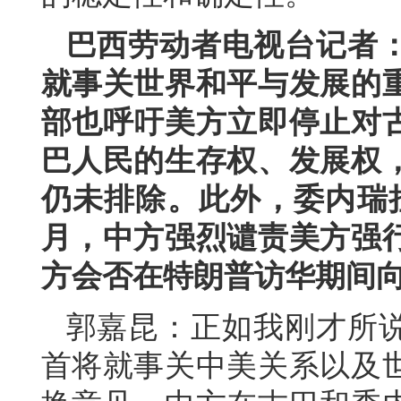
巴西劳动者电视台记者
就事关世界和平与发展的
部也呼吁美方立即停止对
巴人民的生存权、发展权
仍未排除。此外，委内瑞
月，中方强烈谴责美方强
方会否在特朗普访华期间
郭嘉昆：正如我刚才所
首将就事关中美关系以及