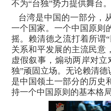
不为“台独”势力提供舞台
台湾是中国的一部分，
一个国家。一个中国原则
摇。赖清德之流打着所谓“
关系和平发展的主流民意，
虚假叙事，煽动两岸对立
独”顽固立场。无论赖清德
是中国领土一部分的历史
持一个中国原则的基本格