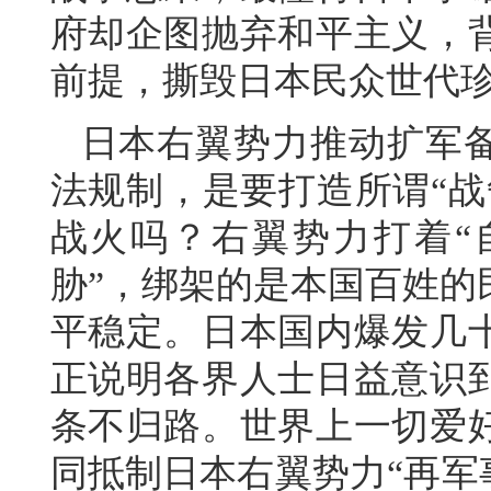
府却企图抛弃和平主义，
前提，撕毁日本民众世代珍
日本右翼势力推动扩军
法规制，是要打造所谓“战
战火吗？右翼势力打着“
胁”，绑架的是本国百姓的
平稳定。日本国内爆发几
正说明各界人士日益意识
条不归路。世界上一切爱
同抵制日本右翼势力“再军