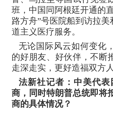
班，中国同阿根廷开通的直
路方舟”号医院船到访拉美
道主义医疗服务。
无论国际风云如何变化
的好朋友、好伙伴，不断
走深走实，更好造福双方
法新社记者：中美代表
商，同时特朗普总统即将
商的具体情况？