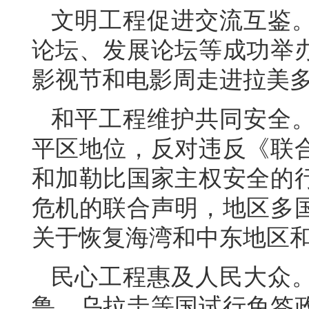
文明工程促进交流互鉴
论坛、发展论坛等成功举
影视节和电影周走进拉美多
和平工程维护共同安全
平区地位，反对违反《联
和加勒比国家主权安全的
危机的联合声明，地区多
关于恢复海湾和中东地区
民心工程惠及人民大众
鲁、乌拉圭等国试行免签政