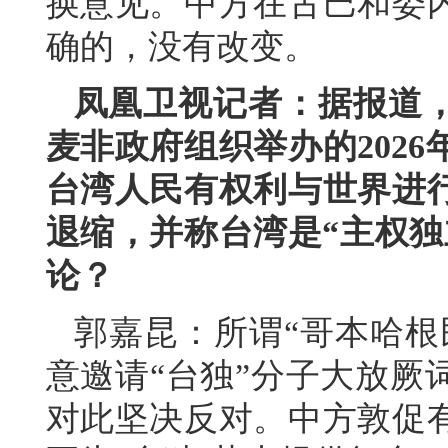
换意见。中方在古巴和委
确的，没有改变。
凤凰卫视记者：据报道
麦非政府组织举办的202
台湾人民有权利与世界进
退缩，并称台湾是“主权独
论？
郭嘉昆：所谓“哥本哈根
意邀请“台独”分子大放厥
对此坚决反对。中方敦促