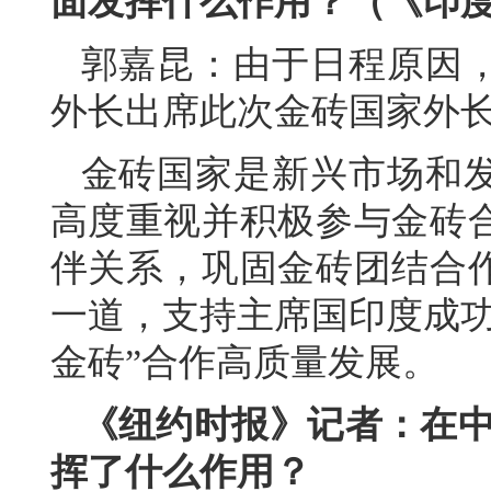
面发挥什么作用？（《印
郭嘉昆：由于日程原因
外长出席此次金砖国家外
金砖国家是新兴市场和
高度重视并积极参与金砖
伴关系，巩固金砖团结合
一道，支持主席国印度成功
金砖”合作高质量发展。
《纽约时报》记者：在中
挥了什么作用？