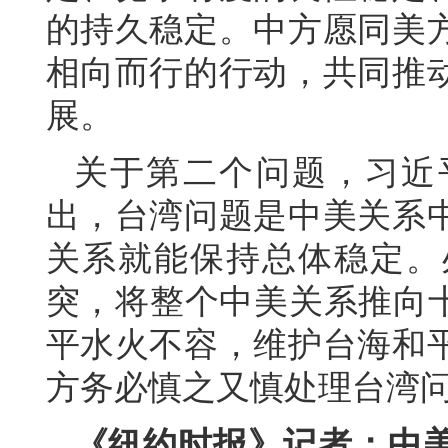
的持久稳定。中方愿同美
相向而行的行动，共同推
展。
关于第二个问题，习近
出，台湾问题是中美关系
关系就能保持总体稳定。
突，将整个中美关系推向十
平水火不容，维护台海和
方务必慎之又慎处理台湾
《纽约时报》记者：中