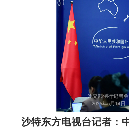
沙特东方电视台记者：