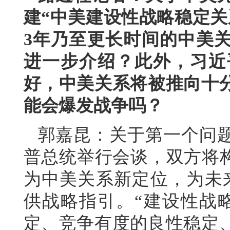
建“中美建设性战略稳定关
3年乃至更长时间的中美
进一步介绍？此外，习近
好，中美关系将被推向十
能会爆发战争吗？
郭嘉昆：关于第一个问
普总统举行会谈，双方将构
为中美关系新定位，为未
供战略指引。“建设性战
定、竞争有度的良性稳定