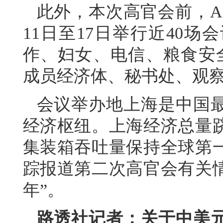
此外，本次高官会前，A
11日至17日举行近40
作、妇女、电信、粮食安全
成员经济体、秘书处、观察
会议举办地上海是中国
经济枢纽。上海经济总量
集装箱吞吐量保持全球第
踪报道第二次高官会有关情
年”。
路透社记者：关于中美