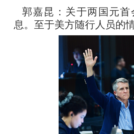
郭嘉昆：关于两国元首
息。至于美方随行人员的