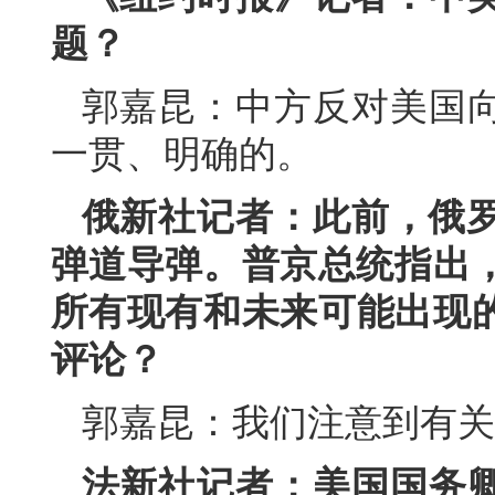
题？
郭嘉昆：中方反对美国
一贯、明确的。
俄新社记者：此前，俄罗
弹道导弹。普京总统指出，
所有现有和未来可能出现
评论？
郭嘉昆：我们注意到有关
法新社记者：美国国务