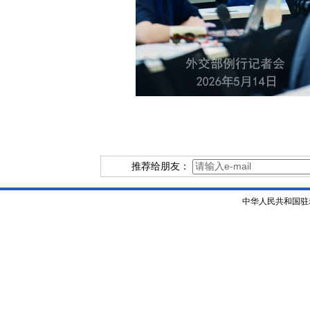
推荐给朋友：
中华人民共和国驻