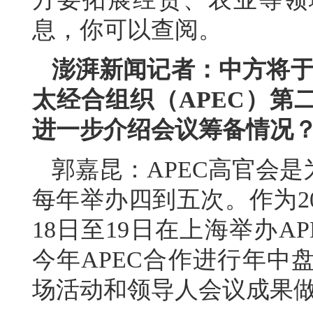
息，你可以查阅。
澎湃新闻记者：中方将于今
太经合组织（APEC）第
进一步介绍会议筹备情况
郭嘉昆：APEC高官会
每年举办四到五次。作为20
18日至19日在上海举办
今年APEC合作进行年中
场活动和领导人会议成果