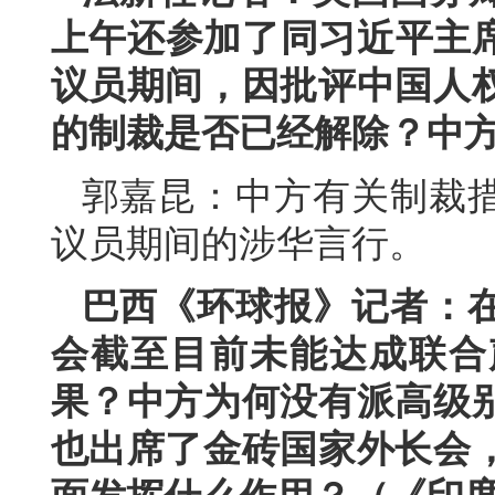
上午还参加了同习近平主席
议员期间，因批评中国人
的制裁是否已经解除？中
郭嘉昆：中方有关制裁
议员期间的涉华言行。
巴西《环球报》记者：
会截至目前未能达成联合
果？中方为何没有派高级
也出席了金砖国家外长会