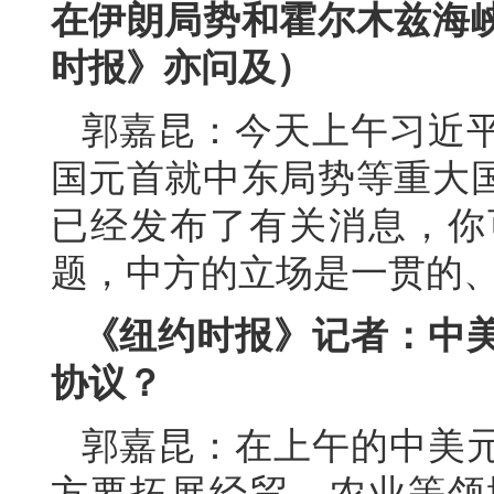
在伊朗局势和霍尔木兹海
时报》亦问及）
郭嘉昆：今天上午习近
国元首就中东局势等重大
已经发布了有关消息，你
题，中方的立场是一贯的
《纽约时报》记者：中
协议？
郭嘉昆：在上午的中美
方要拓展经贸、农业等领