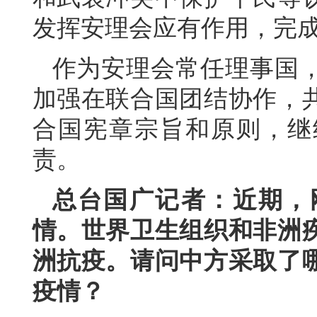
发挥安理会应有作用，完
作为安理会常任理事国
加强在联合国团结协作，
合国宪章宗旨和原则，继
责。
总台国广记者：近期，
情。世界卫生组织和非洲
洲抗疫。请问中方采取了
疫情？