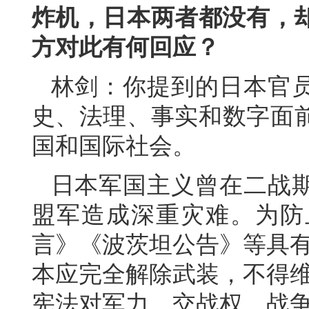
炸机，日本两者都没有，却
方对此有何回应？
林剑：你提到的日本官
史、法理、事实和数字面
国和国际社会。
日本军国主义曾在二战
盟军造成深重灾难。为防
言》《波茨坦公告》等具有
本应完全解除武装，不得维
宪法对军力、交战权、战争