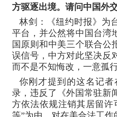
方驱逐出境。请问中国外
林剑：《纽约时报》为台
平台，并公然将中国台湾地
国原则和中美三个联合公报
误信号，中方对此坚决反
而不是不知悔改，一意孤
你刚才提到的这名记者
录，违反了《外国常驻新
方依法依规注销其居留许
等”为由，对在美合法工作