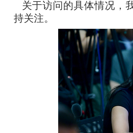
关于访问的具体情况，
持关注。