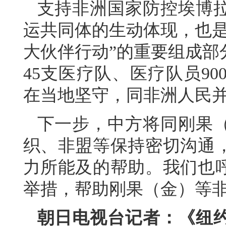
支持非洲国家防控埃博
运共同体的生动体现，也是
大伙伴行动”的重要组成部
45支医疗队、医疗队员9
在当地坚守，同非洲人民
下一步，中方将同刚果
织、非盟等保持密切沟通
力所能及的帮助。我们也
举措，帮助刚果（金）等
朝日电视台记者：《纽