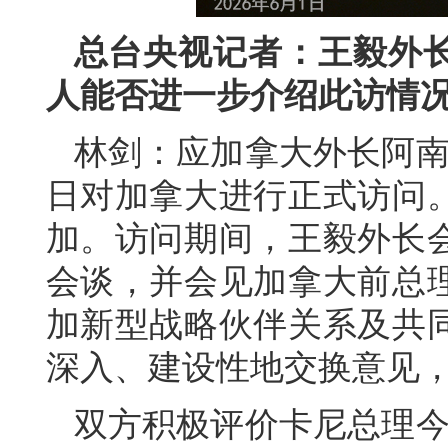
总台央视记者：王毅外
人能否进一步介绍此访情
林剑：应加拿大外长阿南德
日对加拿大进行正式访问。
加。访问期间，王毅外长
会谈，并会见加拿大前总
加新型战略伙伴关系及共
深入、建设性地交换意见
双方积极评价卡尼总理今