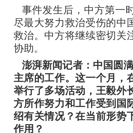
事件发生后，中方第一
尽最大努力救治受伤的中
救治。中方将继续密切关
协助。
澎湃新闻记者：中国圆满
主席的工作。这一个月，
举行了多场活动，王毅外
方所作努力和工作受到国
绍有关情况？在当前形势
作用？