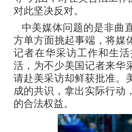
对此坚决反对。
中美媒体问题的是非曲
方单方面挑起事端，将媒体
记者在华采访工作和生活
活，为不少美国记者来华
请赴美采访却鲜获批准。
成的共识，拿出实际行动
的合法权益。