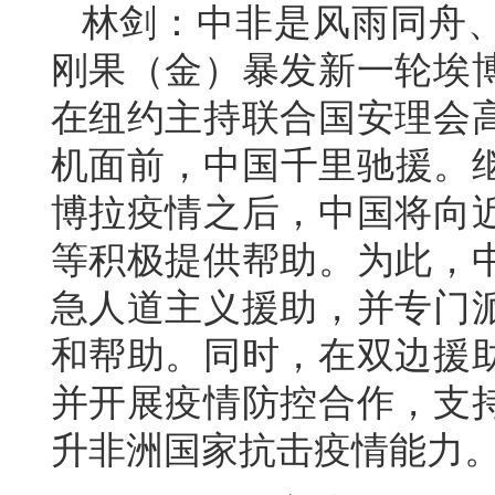
林剑：中非是风雨同舟
刚果（金）暴发新一轮埃
在纽约主持联合国安理会
机面前，中国千里驰援。继
博拉疫情之后，中国将向
等积极提供帮助。为此，
急人道主义援助，并专门
和帮助。同时，在双边援
并开展疫情防控合作，支
升非洲国家抗击疫情能力