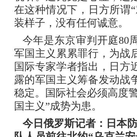
在这种情况下，日方所谓“
装样子，没有任何诚意。
今年是东京审判开庭80
军国主义累累罪行，为战
国际专家学者指出，日方
露的军国主义筹备发动战
稳定。国际社会必须高度警
国主义”成势为患。
今日俄罗斯记者：日本防
队人员前往北约“乌克兰安