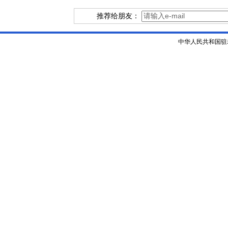
推荐给朋友：
中华人民共和国驻