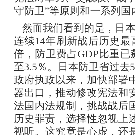
守防卫”等原则和一系列国
然而我们看到的是，日本
连续14年刷新战后历史最
倍，防卫费占GDP比重已
至3.5％。日本防卫省过
政府执政以来，加快部署
器出口，推动修改宪法和
法国内法规制，挑战战后
历史罪责，选择性忽视上
视听。这究竟是心虚，还