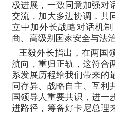
极进展，一致同意加强对
交流，加大多边协调，共
立中加外长战略对话机制
商、高级别国家安全与法
王毅外长指出，在两国
航向，重归正轨，这符合
系发展历程给我们带来的
同存异、战略自主、互利
国领导人重要共识，进一
进路径，筹备好卡尼总理