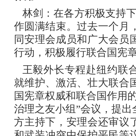
林剑：在各方积极支持下
作圆满结束。过去一个月
同安理会成员和广大会员
行动，积极履行联合国宪
王毅外长专程赴纽约联
就维护、激活、壮大联合
国宪章权威和联合国作用的
治理之友小组”会议，提出
方主持下，安理会还审议
和武装冲突中保护平民等