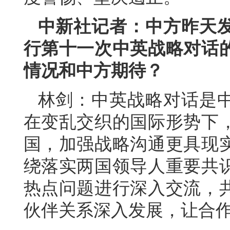
中新社记者：中方昨天
行第十一次中英战略对话
情况和中方期待？
林剑：中英战略对话是
在变乱交织的国际形势下
国，加强战略沟通更具现
绕落实两国领导人重要共
热点问题进行深入交流，
伙伴关系深入发展，让合