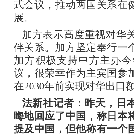
式会议，推动两国关系在
展。
加方表示高度重视对华
伴关系。加方坚定奉行一
加方积极支持中方主办今
议，很荣幸作为主宾国参
在2030年前实现对华出口
法新社记者：昨天，日
晦地回应了中国，称日本
提及中国，但他称有一个