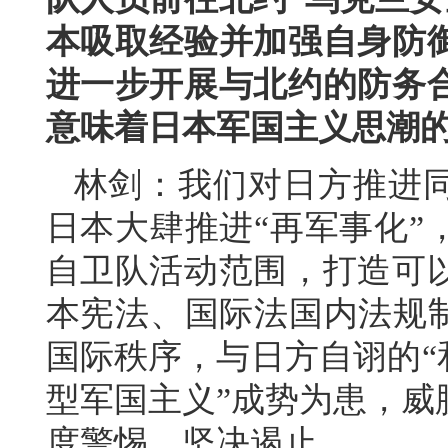
本吸取经验并加强自身防
进一步开展与北约的防务
意味着日本军国主义思潮
林剑：我们对日方推进
日本大肆推进“再军事化”
自卫队活动范围，打造可
本宪法、国际法国内法规制
国际秩序，与日方自诩的“
型军国主义”成势为患，威
度警惕、坚决遏止。