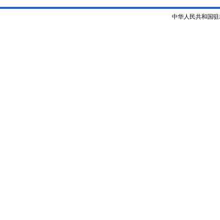
中华人民共和国驻