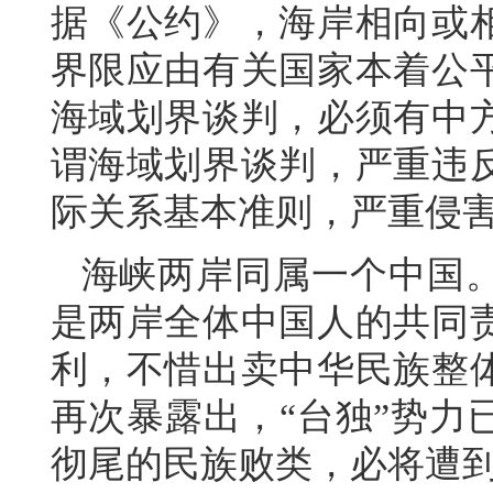
据《公约》，海岸相向或
界限应由有关国家本着公
海域划界谈判，必须有中
谓海域划界谈判，严重违
际关系基本准则，严重侵
海峡两岸同属一个中国
是两岸全体中国人的共同
利，不惜出卖中华民族整
再次暴露出，“台独”势力
彻尾的民族败类，必将遭