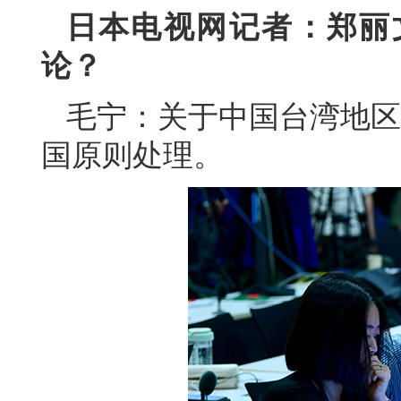
日本电视网记者：郑丽
论？
毛宁：关于中国台湾地区
国原则处理。