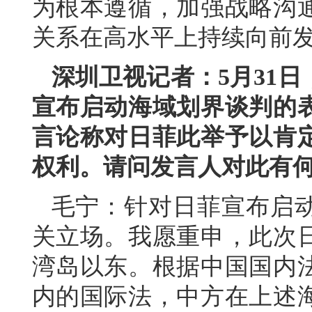
为根本遵循，加强战略沟
关系在高水平上持续向前
深圳卫视记者：5月31
宣布启动海域划界谈判的
言论称对日菲此举予以肯
权利。请问发言人对此有
毛宁：针对日菲宣布启
关立场。我愿重申，此次
湾岛以东。根据中国国内
内的国际法，中方在上述