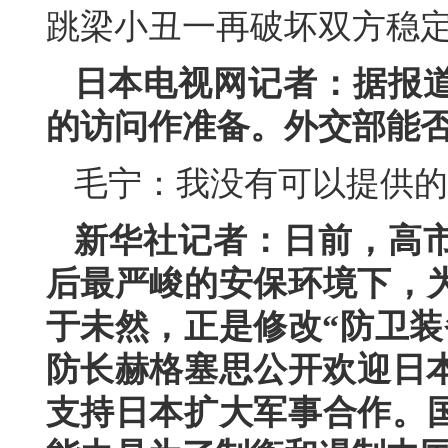
跳梁小丑一再破坏双方稳
日本电视网记者：据报
的访问作准备。外交部能
毛宁：我没有可以提供的
新华社记者：日前，高
后最严峻的安保环境下，
于未然，正是修改“防卫装
防长赫格塞思公开欢迎日本
支持日本扩大军事合作。