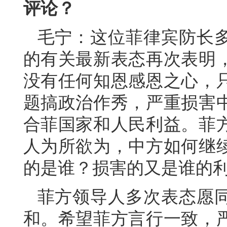
评论？
毛宁：这位菲律宾防长
的有关最新表态再次表明
没有任何知恩感恩之心，
题搞政治作秀，严重损害
合菲国家和人民利益。菲
人为所欲为，中方如何继
的是谁？损害的又是谁的
菲方领导人多次表态愿
和。希望菲方言行一致，