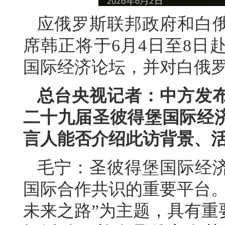
应俄罗斯联邦政府和白
席韩正将于6月4日至8日
国际经济论坛，并对白俄
总台央视记者：中方发
二十九届圣彼得堡国际经
言人能否介绍此访背景、
毛宁：圣彼得堡国际经
国际合作共识的重要平台。
未来之路”为主题，具有重