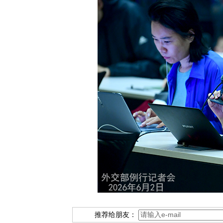
推荐给朋友：