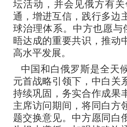
坛活动，并会见俄方有关
通，增进互信，践行多边
球治理体系。中方也愿与
晤达成的重要共识，推动
高水平发展。
中国和白俄罗斯是全天
元首战略引领下，中白关
持续巩固，务实合作成果
主席访问期间，将同白方
题交换意见。中方愿同白