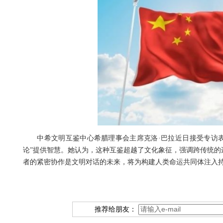
中希文明互鉴中心希腊理事会主席克洛·巴拉近日接受专访表
论”提供智慧。她认为，这种互鉴超越了文化象征，强调跨传统的
者的紧密协作是文明对话的未来，将为构建人类命运共同体注入
推荐给朋友：