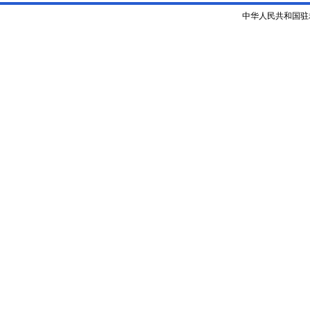
中华人民共和国驻