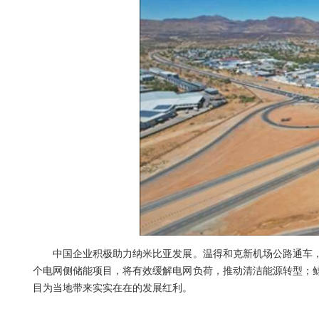
中国企业积极助力纳米比亚发展。温得和克新机场公路通车，
个电网侧储能项目，将有效缓解电网负荷，推动清洁能源转型；
目为当地带来实实在在的发展红利。