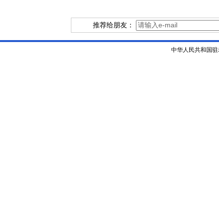
推荐给朋友：
中华人民共和国驻