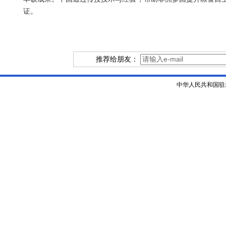
证。
推荐给朋友：
中华人民共和国驻