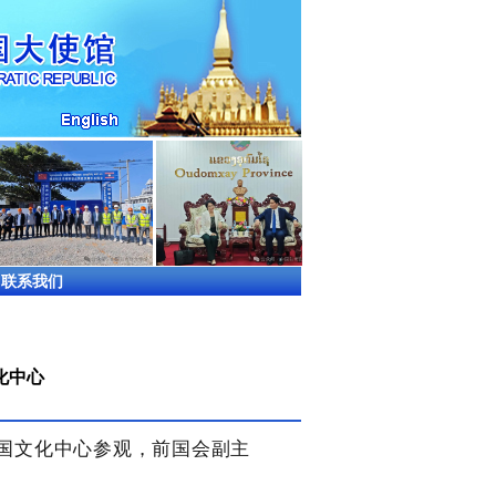
联系我们
化中心
中国文化中心参观，前国会副主