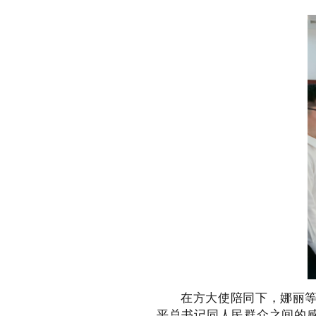
在方大使陪同下，娜丽等
平总书记同人民群众之间的感