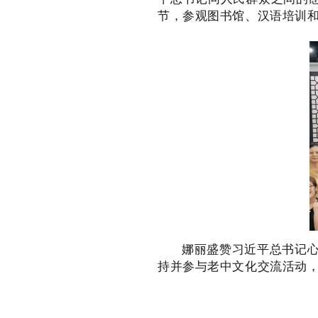
节，参观图书馆、汉语培训
娜丽盛赞习近平总书记
持并参与老中文化交流活动