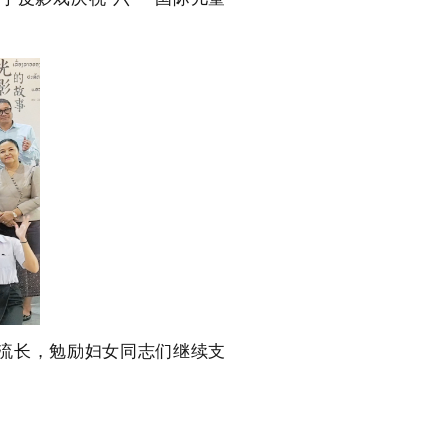
流长，勉励妇女同志们继续支