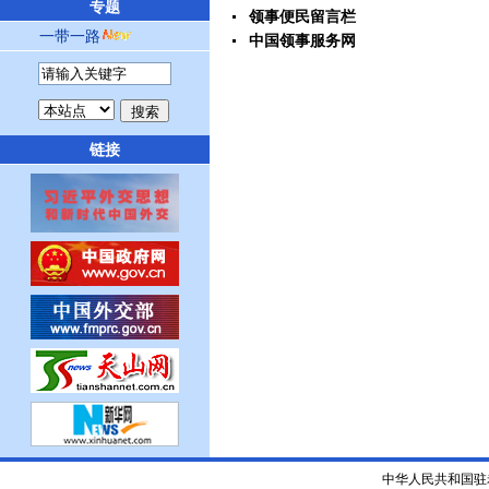
专题
领事便民留言栏
一带一路
中国领事服务网
链接
中华人民共和国驻