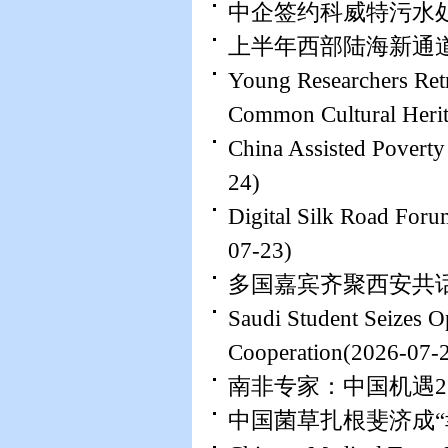
中企签约科威特污水
上半年西部陆海新通道
Young Researchers Retr
Common Cultural Heri
China Assisted Poverty
24)
Digital Silk Road Foru
07-23)
多国嘉宾齐聚西安共
Saudi Student Seizes O
Cooperation
(2026-07-
南非专家：中国机遇2
中国菌草扎根斐济成“