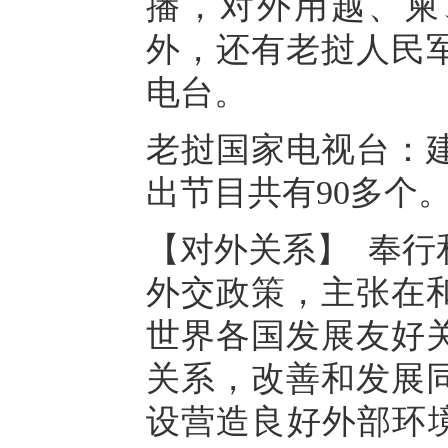
播，对外用越、柬
外，还有老挝人民军
电台。
老挝国家电视台：建
出节目共有90多个
【对外关系】 奉行
外交政策，主张在
世界各国发展友好
关系，改善和发展
设营造良好外部环境