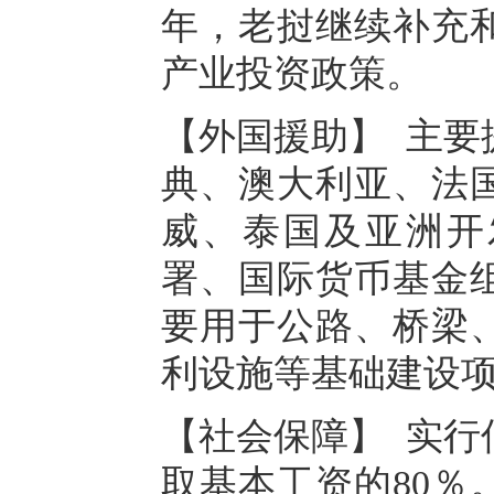
年，老挝继续补充
产业投资政策。
【外国援助】 主要
典、澳大利亚、法
威、泰国及亚洲开
署、国际货币基金
要用于公路、桥梁
利设施等基础建设
【社会保障】 实行
取基本工资的80％