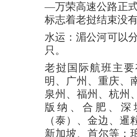
—万荣高速公路正式
标志着老挝结束没
水运：湄公河可以分
只。
老挝国际航班主要
明、广州、重庆、
泉州、福州、杭州
版纳、合肥、深
（泰）、金边、暹
新加坡、首尔等；