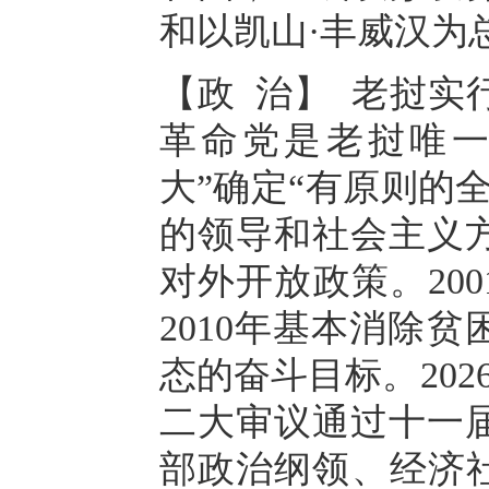
和以凯山·丰威汉为
【政 治】 老挝实
革命党是老挝唯一政
大”确定“有原则的
的领导和社会主义
对外开放政策。20
2010年基本消除贫
态的奋斗目标。202
二大审议通过十一
部政治纲领、经济社