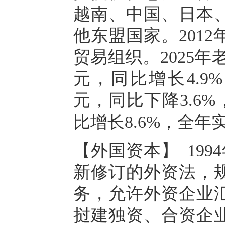
越南、中国、日本
他东盟国家。201
贸易组织。2025年
元，同比增长4.9
元，同比下降3.6%
比增长8.6%，全年
【外国资本】 199
新修订的外资法，
务，允许外资企业
挝建独资、合资企业