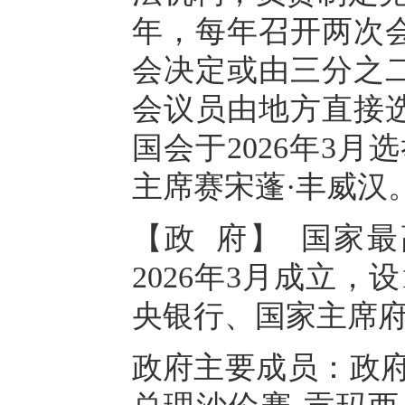
年，每年召开两次
会决定或由三分之
会议员由地方直接
国会于2026年3月
主席赛宋蓬·丰威汉
【政 府】 国家
2026年3月成立，
央银行、国家主席
政府主要成员：政府