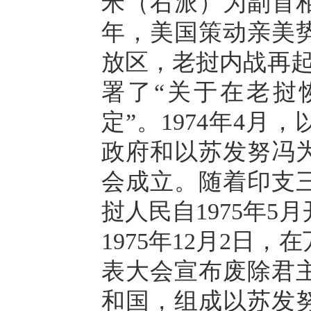
米（右派）为副首相
年，美国策动亲美
放区，老挝内战再起
署了“关于在老挝
定”。1974年4
政府和以苏发努冯
会成立。随着印支
挝人民自1975年
1975年12月2日
表大会宣布废除君
和国，组成以苏发