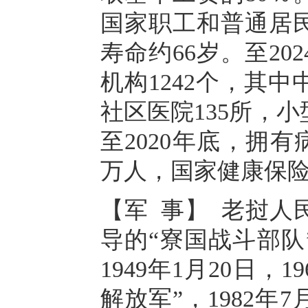
国家职工和普通居
寿命约66岁。至2
机构1242个，其
社区医院135所，小
至2020年底，拥有
万人，国家健康保
【军 事】 老挝人
导的“寮国战斗部队
1949年1月20日，
解放军”，1982