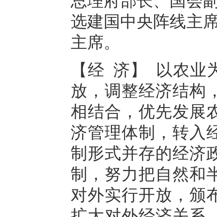
总理府部长、国会副
选建国中央阵线主席
主席。
【经 济】 以农业
放，调整经济结构
相结合，优先发展
济管理体制，转入
制形式并存的经济
制，努力把自然和
对外实行开放，颁
扩大对外经济关系