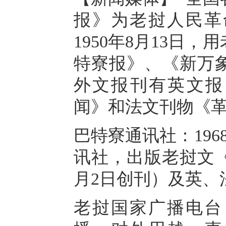
报》为老挝人民革
1950年8月13日
特寮报》、《新万
外文报刊有英文报
闻》和法文刊物《
巴特寮通讯社：19
讯社，出版老挝文《
月2日创刊）及英、
老挝国家广播电台