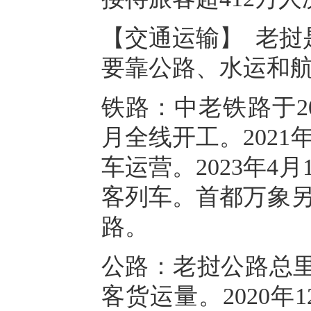
【交通运输】 老挝
要靠公路、水运和
铁路：中老铁路于201
月全线开工。2021
车运营。2023年4
客列车。首都万象另
路。
公路：老挝公路总里
客货运量。2020