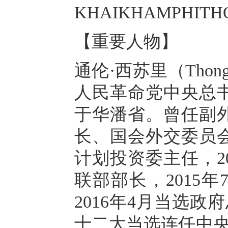
KHAIKHAMPHIT
【重要人物】
通伦·西苏里（Thong
人民革命党中央总书
于华潘省。曾任副
长、国会外交委员会
计划投资委主任，2
联部部长，2015
2016年4月当选政
十二大当选连任中央