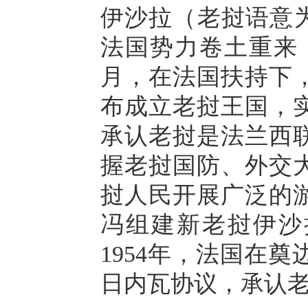
伊沙拉（老挝语意为
法国势力卷土重来，
月，在法国扶持下
布成立老挝王国，
承认老挝是法兰西
握老挝国防、外交
挝人民开展广泛的游
冯组建新老挝伊沙
1954年，法国在
日内瓦协议，承认