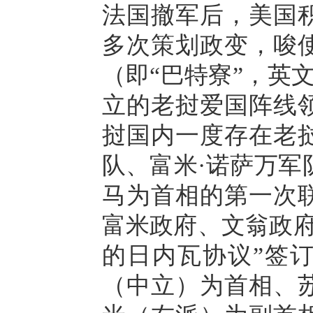
法国撤军后，美国
多次策划政变，唆
（即“巴特寮”，英文为P
立的老挝爱国阵线
挝国内一度存在老
队、富米·诺萨万军
马为首相的第一次
富米政府、文翁政府
的日内瓦协议”签
（中立）为首相、