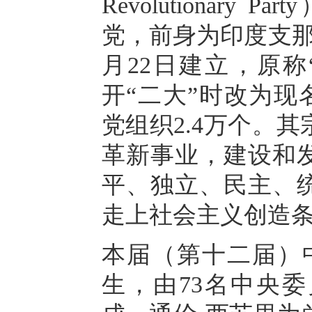
Revolutionar
党，前身为印度支那
月22日建立，原称
开“二大”时改为现
党组织2.4万个。
革新事业，建设和
平、独立、民主、
走上社会主义创造
本届（第十二届）中
生，由73名中央委