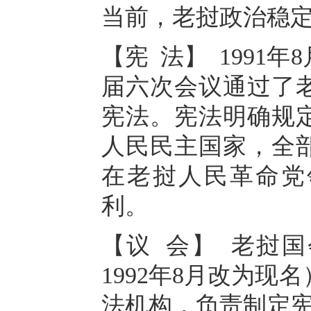
当前，老挝政治稳
【宪 法】 1991
届六次会议通过了
宪法。宪法明确规
人民民主国家，全
在老挝人民革命党
利。
【议 会】 老挝
1992年8月改为
法机构，负责制定宪