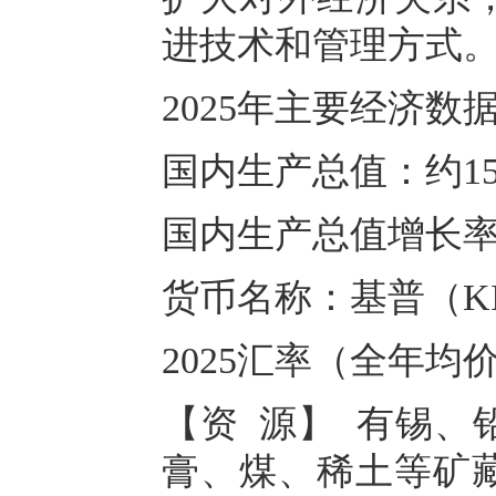
进技术和管理方式
2025年主要经济数
国内生产总值：约15
国内生产总值增长率：
货币名称：基普（K
2025汇率（全年均价
【资 源】 有锡、
膏、煤、稀土等矿