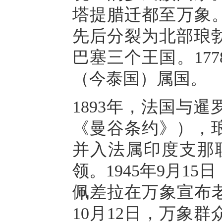
塔提腊迁都至万象。1
先后分裂为北部琅
巴塞三个王国。177
（今泰国）属国。
1893年，法国与
《曼谷条约》），
并入法属印度支那联
领。1945年9月1
佩差拉在万象宣布老
10月12日，万象