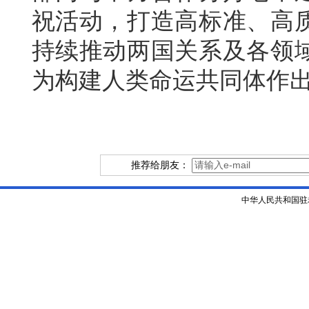
祝活动，打造高标准、高
持续推动两国关系及各领
为构建人类命运共同体作
推荐给朋友：
中华人民共和国驻