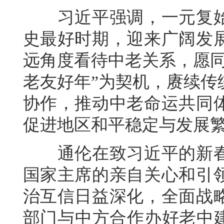
习近平强调，一元复始
史最好时期，迎来广阔发
远角度看待中老关系，愿同
老友好年”为契机，赓续传
协作，推动中老命运共同
促进地区和平稳定与发展
通伦在致习近平的新春
国家主席的亲自关心和引
治互信日益深化，全面战
部门与中方合作办好老中建