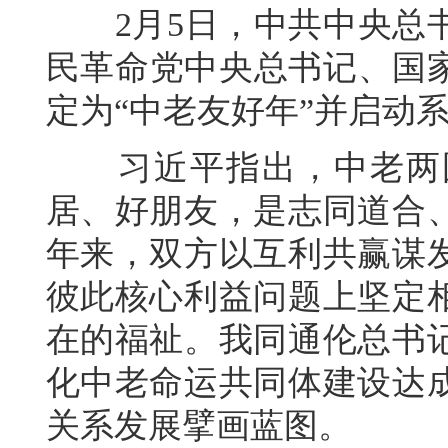
2月5日，中共中央总书
民革命党中央总书记、国家
定为“中老友好年”并启动
习近平指出，中老两国
居、好朋友，是志同道合
年来，双方以互利共赢谋
彼此核心利益问题上坚定
在的福祉。我同通伦总书
化中老命运共同体建设达
关系发展擘画蓝图。