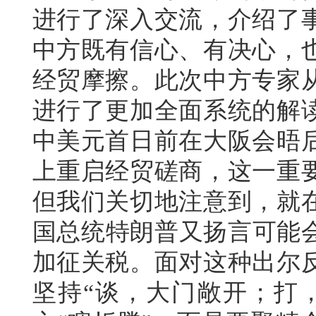
进行了深入交流，介绍了
中方既有信心、有决心，
经贸摩擦。此次中方专家
进行了更加全面系统的解
中美元首日前在大阪会晤
上重启经贸磋商，这一重
但我们关切地注意到，就
国总统特朗普又扬言可能会
加征关税。面对这种出尔
坚持“谈，大门敞开；打