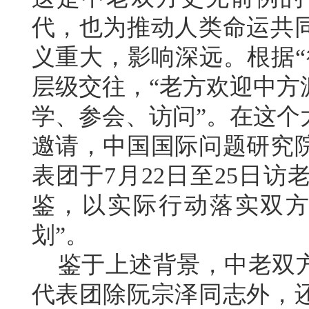
代，也为推动人类命运共
义重大，影响深远。根据“
层级交往，“老方欢迎中方
学、参会、访问”。在这个
邀请，中国国际问题研究
表团于7月22日至25日
鉴，以实际行动落实双方
划”。
鉴于上述背景，中老双方
代表团除阮宗泽同志外，