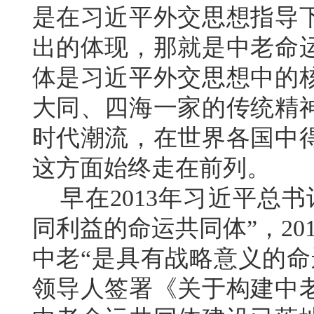
是在习近平外交思想指导
出的体现，那就是中老命
体是习近平外交思想中的
大同、四海一家的传统精
时代潮流，在世界各国中
这方面始终走在前列。
早在2013年习近平总书
同利益的命运共同体”，2
中老“是具有战略意义的命
领导人签署《关于构建中