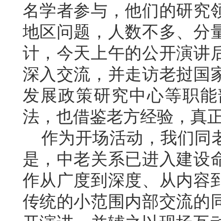
名学者参与，他们的研究
地区问题，人数不多、分
计，今天上午的公开演讲
深入交流，并走访老挝国
发展政策研究中心等职能
法，也借鉴老方经验，真
作为开场活动，我们同老
是，中老关系已进入建设
作从广度到深度、从内容
传统的小范围内部交流的