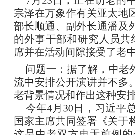
7月23日，正在访老的
宗泽在万象作有关亚太地
部长顺通、副外长通潘及
的外事干部和研究人员共约
席并在活动间隙接受了老
问题一：据了解，中老外
流中安排公开演讲并不多
老背景情况和作出这种安
今年4月30日，习近平
国家主席共同签署《关于
这是中老双方史无前例的