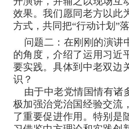
开演讲，并辅之以现场互
效果。我们愿同老方以此
方式，共同把“行动计划”
问题二：在刚刚的演讲中
的角度，介绍了运用习近
要实践。具体到中老双边
识？
由于中老党情国情有诸多
极加强治党治国经验交流
了重要促进作用。特别是
习借鉴中方理论和实践创