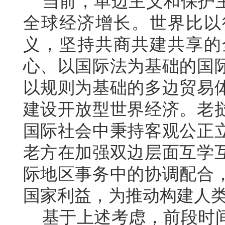
当前，单边主义和保护主
全球经济增长。世界比以
义，坚持共商共建共享的
心、以国际法为基础的国
以规则为基础的多边贸易
建设开放型世界经济。老
国际社会中秉持客观公正
老方在加强双边层面互学
际地区事务中的协调配合
国家利益，为推动构建人
基于上述考虑，前段时间