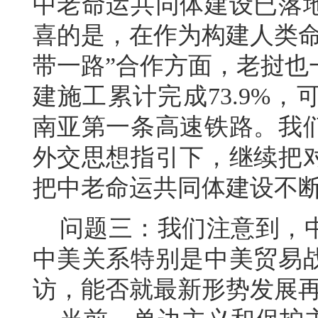
中老命运共同体建设已落
喜的是，在作为构建人类命
带一路”合作方面，老挝也
建施工累计完成73.9%，
南亚第一条高速铁路。我
外交思想指引下，继续把
把中老命运共同体建设不
问题三：我们注意到，中
中美关系特别是中美贸易
访，能否就最新形势发展