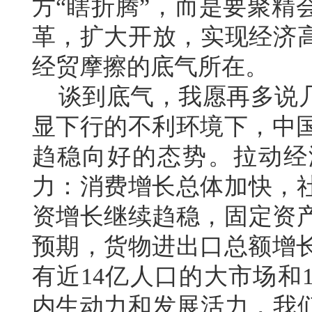
方“瞎折腾”，而是要聚精
革，扩大开放，实现经济
经贸摩擦的底气所在。
谈到底气，我愿再多说几
显下行的不利环境下，中国
趋稳向好的态势。拉动经
力：消费增长总体加快，社
资增长继续趋稳，固定资产
预期，货物进出口总额增长
有近14亿人口的大市场和
内生动力和发展活力，我