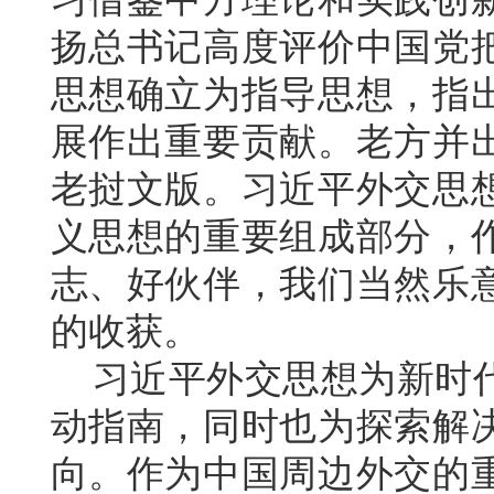
扬总书记高度评价中国党
思想确立为指导思想，指
展作出重要贡献。老方并
老挝文版。习近平外交思
义思想的重要组成部分，
志、好伙伴，我们当然乐
的收获。
习近平外交思想为新时代
动指南，同时也为探索解
向。作为中国周边外交的